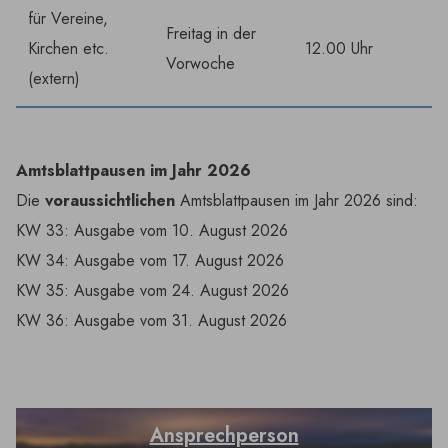
für Vereine,
Freitag in der
Kirchen etc.
12.00 Uhr
Vorwoche
(extern)
Amtsblattpausen im Jahr 2026
Die
voraussichtlichen
Amtsblattpausen im Jahr 2026 sind:
KW 33: Ausgabe vom 10. August 2026
KW 34: Ausgabe vom 17. August 2026
KW 35: Ausgabe vom 24. August 2026
KW 36: Ausgabe vom 31. August 2026
Ansprechperson