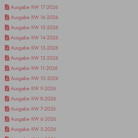
Ausgabe KW 17-2026
Ausgabe KW 16-2026
Ausgabe KW 15-2026
Ausgabe KW 14-2026
Ausgabe KW 13-2026
Ausgabe KW 12-2026
Ausgabe KW 11-2026
Ausgabe KW 10-2026
Ausgabe KW 9-2026
Ausgabe KW 8-2026
Ausgabe KW 7-2026
Ausgabe KW 6-2026
Ausgabe KW 5-2026