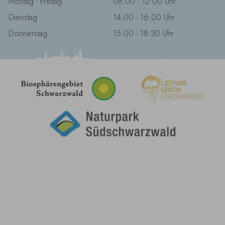
Montag - Freitag
08:00 - 12:00 Uhr
Dienstag
14:00 - 16:00 Uhr
Donnerstag
15:00 - 18:30 Uhr