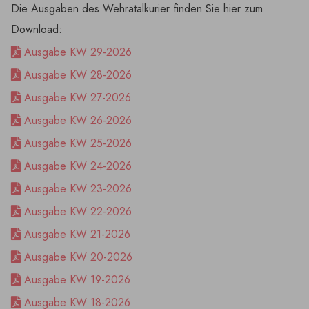
Die Ausgaben des Wehratalkurier finden Sie hier zum
Download:
Ausgabe KW 29-2026
Ausgabe KW 28-2026
Ausgabe KW 27-2026
Ausgabe KW 26-2026
Ausgabe KW 25-2026
Ausgabe KW 24-2026
Ausgabe KW 23-2026
Ausgabe KW 22-2026
Ausgabe KW 21-2026
Ausgabe KW 20-2026
Ausgabe KW 19-2026
Ausgabe KW 18-2026