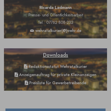
Ricarda Ladmann
Presse- und Öffentlichkeitsarbeit
Tel.: 07762 808-232
wehratalkurier(@)wehr.de
Downloads
Redaktionsstatut Wehratalkurier
Anzeigenauftrag für private Kleinanzeigen
Preisliste für Gewerbetreibende