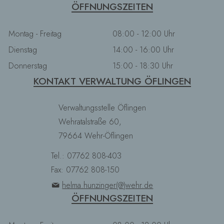
ÖFFNUNGSZEITEN
Montag - Freitag
08:00 - 12:00 Uhr
Dienstag
14:00 - 16:00 Uhr
Donnerstag
15:00 - 18:30 Uhr
KONTAKT VERWALTUNG ÖFLINGEN
Verwaltungsstelle Öflingen
Wehratalstraße 60,
79664 Wehr-Öflingen
Tel.: 07762 808-403
Fax: 07762 808-150
helma.hunzinger(@)wehr.de
ÖFFNUNGSZEITEN