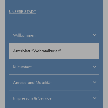
UNSERE STADT
Willkommen
Amtsblatt "Wehratalkurier"
Kulturstadt
Anreise und Mobilität
Impressum & Service