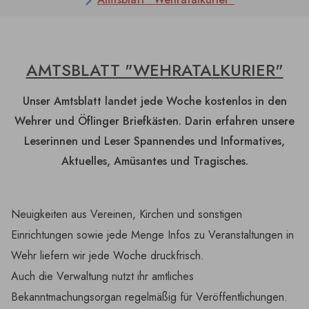
AMTSBLATT "WEHRATALKURIER"
Unser Amtsblatt landet jede Woche kostenlos in den
Wehrer und Öflinger Briefkästen. Darin erfahren unsere
Leserinnen und Leser Spannendes und Informatives,
Aktuelles, Amüsantes und Tragisches.
Neuigkeiten aus Vereinen, Kirchen und sonstigen
Einrichtungen sowie jede Menge Infos zu Veranstaltungen in
Wehr liefern wir jede Woche druckfrisch.
Auch die Verwaltung nutzt ihr amtliches
Bekanntmachungsorgan regelmäßig für Veröffentlichungen.