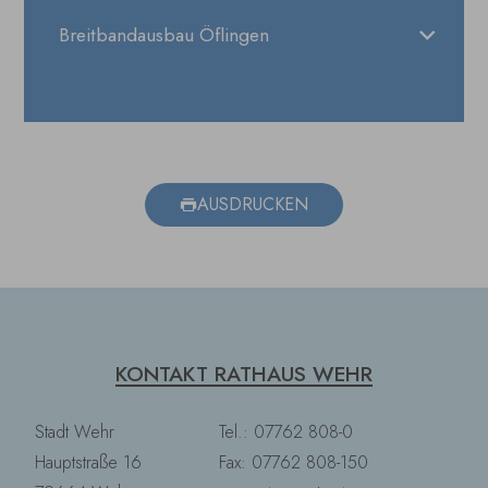
Breitbandausbau Öflingen
AUSDRUCKEN
KONTAKT RATHAUS WEHR
Stadt Wehr
Tel.: 07762 808-0
Hauptstraße 16
Fax: 07762 808-150