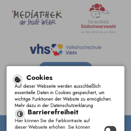
Barrierefreie Ansicht
Cookies
Leichte Sprache
Auf dieser Webseite werden ausschließlich
essentielle Daten in Cookies gespeichert, um
Gebärdensprache
wichtige Funktionen der Website zu ermöglichen.
Mehr dazu in der Datenschutzerklärung
Barrierefreiheit
Hier können Sie die Farbkontraste auf
dieser Webseite erhöhen. Sie können