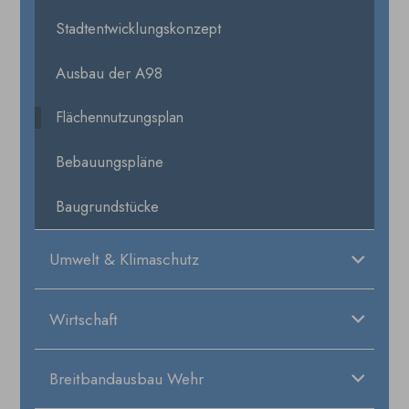
Stadtentwicklungskonzept
Ausbau der A98
Flächennutzungsplan
Bebauungspläne
Baugrundstücke
Umwelt & Klimaschutz
Wirtschaft
Breitbandausbau Wehr