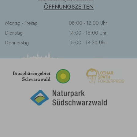
ÖFFNUNGSZEITEN
Montag - Freitag
08:00 - 12:00 Uhr
Dienstag
14:00 - 16:00 Uhr
Donnerstag
15:00 - 18:30 Uhr