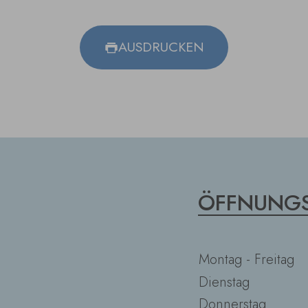
AUSDRUCKEN
ÖFFNUNGS
Montag - Freitag
Dienstag
Donnerstag