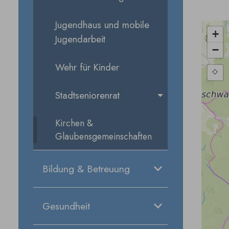
Jugendhaus und mobile
Jugendarbeit
Wehr für Kinder
Stadtseniorenrat
Kirchen &
Glaubensgemeinschaften
Bildung & Betreuung
Gesundheit