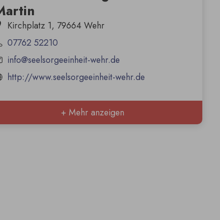
Martin
Kirchplatz 1, 79664 Wehr
07762 52210
info@seelsorgeeinheit-wehr.de
http://www.seelsorgeeinheit-wehr.de
+ Mehr anzeigen