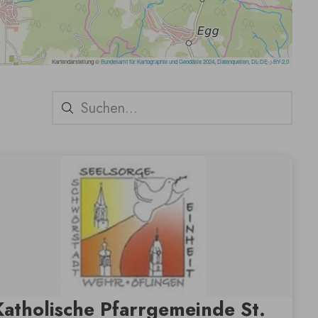
Katholische Pfarrgemeinde St.