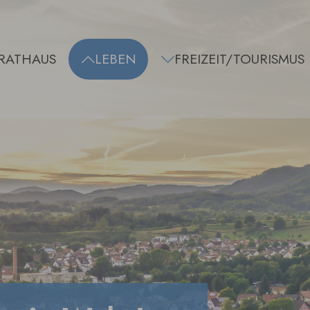
RATHAUS
LEBEN
FREIZEIT/TOURISMUS