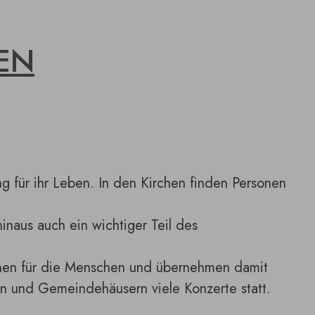
EN
g für ihr Leben. In den Kirchen finden Personen
naus auch ein wichtiger Teil des
rchen für die Menschen und übernehmen damit
n und Gemeindehäusern viele Konzerte statt.