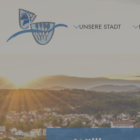
Zum Hauptinhalt springen
UNSERE STADT