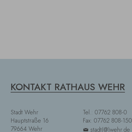
KONTAKT RATHAUS WEHR
Stadt Wehr
Tel.: 07762 808-0
Hauptstraße 16
Fax: 07762 808-150
79664 Wehr
stadt(@)wehr.de