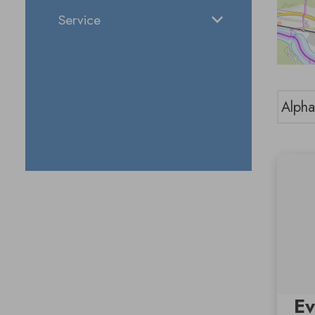
Service
Ev