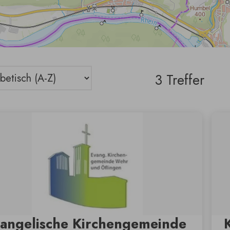
3 Treffer
angelische Kirchengemeinde