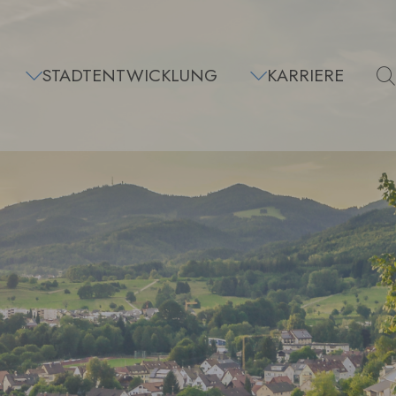
STADTENTWICKLUNG
KARRIERE