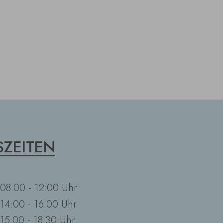
ZEITEN
08:00 - 12:00 Uhr
14:00 - 16:00 Uhr
15:00 - 18:30 Uhr