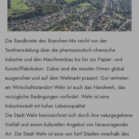
Die Bandbreite des Branchen-Mix reicht von der
Textilveredelung über die pharmazeutisch-chemische
Industrie und den Maschinenbau bis hin zur Papier- und
Kunstofffabrikation. Dabei sind die meisten Firmen global
ausgerichtet und auf dem Weltmarkt präsent. Gut vertreten
am Wirtschaftsstandort Wehr ist auch das Handwerk, das
vorzügliche Bedingungen vorfindet. Wehr ist eine
Industriestadt mit hoher Lebensqualität.
Die Stadt Wehr kennzeichnet sich durch ihre naturgegebene
Vielfalt und einem kulturellen Angebot von herausragender
Art. Die Stadt Wehr ist eine von fünf Städten innerhalb des