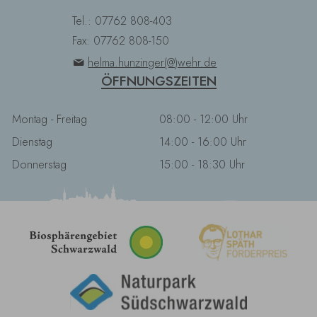
Tel.: 07762 808-403
Fax: 07762 808-150
helma.hunzinger(@)wehr.de
ÖFFNUNGSZEITEN
Montag - Freitag
08:00 - 12:00 Uhr
Dienstag
14:00 - 16:00 Uhr
Donnerstag
15:00 - 18:30 Uhr