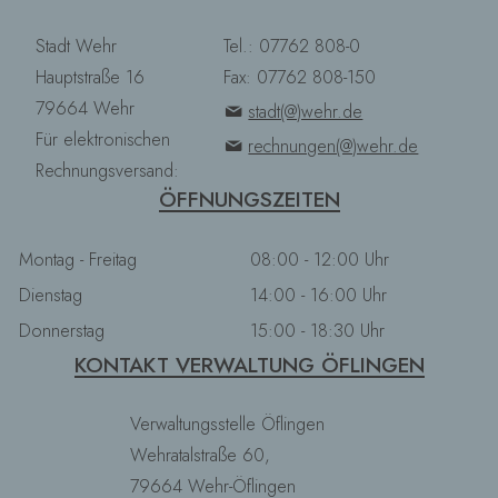
Stadt Wehr
Tel.: 07762 808-0
Hauptstraße 16
Fax: 07762 808-150
79664 Wehr
stadt(@)wehr.de
Für elektronischen
rechnungen(@)wehr.de
Rechnungsversand:
ÖFFNUNGSZEITEN
Montag - Freitag
08:00 - 12:00 Uhr
Dienstag
14:00 - 16:00 Uhr
Donnerstag
15:00 - 18:30 Uhr
KONTAKT VERWALTUNG ÖFLINGEN
Verwaltungsstelle Öflingen
Wehratalstraße 60,
79664 Wehr-Öflingen