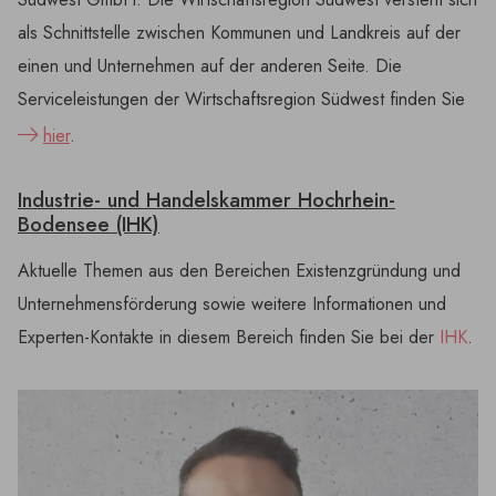
als Schnittstelle zwischen Kommunen und Landkreis auf der
einen und Unternehmen auf der anderen Seite. Die
Serviceleistungen der Wirtschaftsregion Südwest finden Sie
hier
.
Industrie- und Handelskammer Hochrhein-
Bodensee (IHK)
Aktuelle Themen aus den Bereichen Existenzgründung und
Unternehmensförderung sowie weitere Informationen und
Experten-Kontakte in diesem Bereich finden Sie bei der
IHK
.