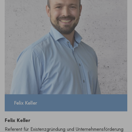
Felix Keller
Felix Keller
Referent für Existenzgründung und Unternehmensförderung