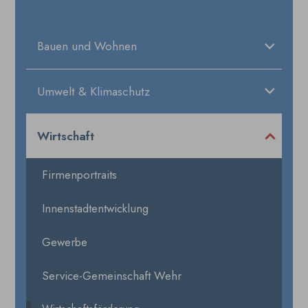
Bauen und Wohnen
Umwelt & Klimaschutz
Wirtschaft
Firmenportraits
Innenstadtentwicklung
Gewerbe
Service-Gemeinschaft Wehr