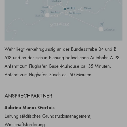
Wehr liegt verkehrsgünstig an der Bundesstraße 34 und B
518 und an der sich in Planung befindlichen Autobahn A 98.
Anfahrt zum Flughafen Basel-Mulhouse ca. 35 Minuten,
Anfahrt zum Flughafen Zürich ca. 60 Minuten.
ANSPRECHPARTNER
Sabrina Munoz-Gerteis
Leitung städtisches Grundstücksmanagement,
Wirtschaftsförderung