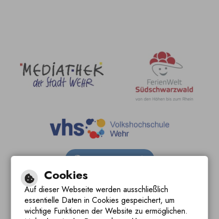
Barrierefreie Ansicht
Cookies
Leichte Sprache
Auf dieser Webseite werden ausschließlich
essentielle Daten in Cookies gespeichert, um
Gebärdensprache
wichtige Funktionen der Website zu ermöglichen.