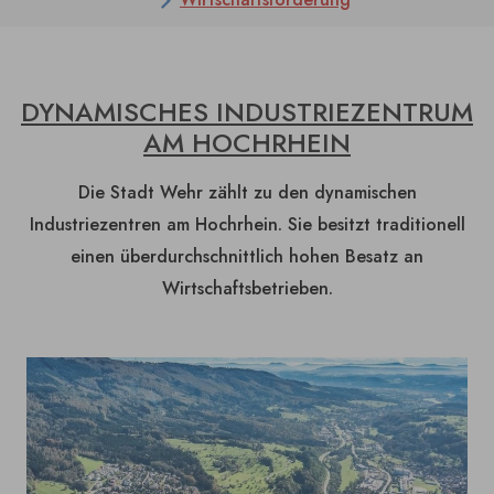
DYNAMISCHES INDUSTRIEZENTRUM
AM HOCHRHEIN
Die Stadt Wehr zählt zu den dynamischen
Industriezentren am Hochrhein. Sie besitzt traditionell
einen überdurchschnittlich hohen Besatz an
Wirtschaftsbetrieben.