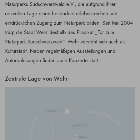
Naturparks Südschwarzwald e.V., die aufgrund ihrer
reizvollen Lage einen besonders erlebnisreichen und
eindrücklichen Zugang zum Naturpark bilden. Seit Mai 2004
trägt die Stadt Wehr deshalb das Prädikat „Tor zum
Naturpark Südschwarzwald“. Wehr versteht sich auch als
Kulturstadt. Neben regelmäßigen Ausstellungen und
Autorenlesungen finden auch Konzerte statt.
Zentrale Lage von Wehr