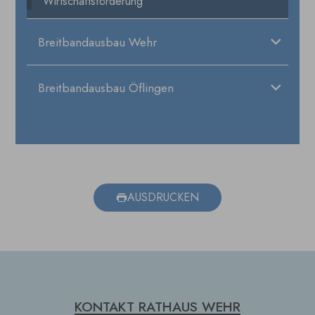
Wirtschaftsförderung
Breitbandausbau Wehr
Breitbandausbau Öflingen
AUSDRUCKEN
KONTAKT RATHAUS WEHR