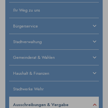
Ihr Weg zu uns
Bürgerservice
Stadtverwaltung
Gemeinderat & Wahlen
Haushalt & Finanzen
Stadtwerke Wehr
Ausschreibungen & Vergabe