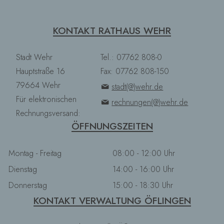
KONTAKT RATHAUS WEHR
Stadt Wehr
Tel.: 07762 808-0
Hauptstraße 16
Fax: 07762 808-150
79664 Wehr
stadt(@)wehr.de
Für elektronischen
rechnungen(@)wehr.de
Rechnungsversand:
ÖFFNUNGSZEITEN
Montag - Freitag
08:00 - 12:00 Uhr
Dienstag
14:00 - 16:00 Uhr
Donnerstag
15:00 - 18:30 Uhr
KONTAKT VERWALTUNG ÖFLINGEN