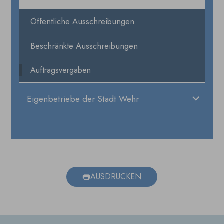
Öffentliche Ausschreibungen
Beschränkte Ausschreibungen
Auftragsvergaben
Eigenbetriebe der Stadt Wehr
AUSDRUCKEN