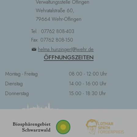
Verwaltungsstelle Öflingen
Wehratalstraße 60,
79664 Wehr-Öflingen
Tel.: 07762 808-403
Fax: 07762 808-150
helma.hunzinger(@)wehr.de
ÖFFNUNGSZEITEN
Montag - Freitag
08:00 - 12:00 Uhr
Dienstag
14:00 - 16:00 Uhr
Donnerstag
15:00 - 18:30 Uhr