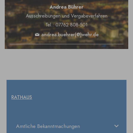
Andrea Bührer
Ausschreibungen und Vergabeverfahren
Tel.: 07762 808-501
andrea.buehrer(@)wehr.de
RATHAUS
Amtliche Bekanntmachungen