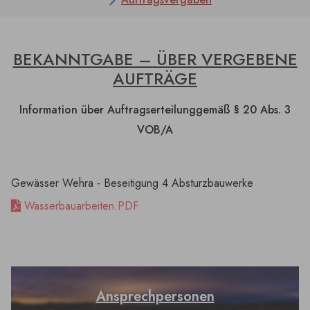
BEKANNTGABE – ÜBER VERGEBENE
AUFTRÄGE
Information über Auftragserteilung
gemäß § 20 Abs. 3
VOB/A
Gewässer Wehra - Beseitigung 4 Absturzbauwerke
Wasserbauarbeiten.PDF
Ansprechpersonen