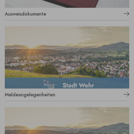
Ausweisdokumente
Meldeangelegenheiten