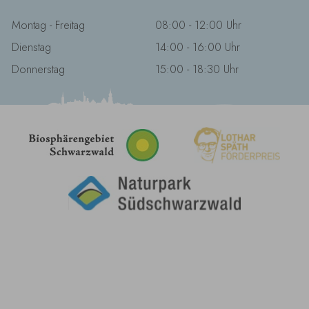
Montag - Freitag
08:00 - 12:00 Uhr
Dienstag
14:00 - 16:00 Uhr
Donnerstag
15:00 - 18:30 Uhr