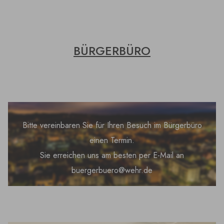
BÜRGERBÜRO
Bitte vereinbaren Sie für Ihren Besuch im Bürgerbüro
einen Termin.
Sie erreichen uns am besten per E-Mail an
buergerbuero@wehr.de