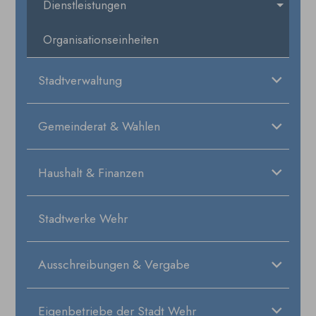
Dienstleistungen
Organisationseinheiten
Stadtverwaltung
Gemeinderat & Wahlen
Haushalt & Finanzen
Stadtwerke Wehr
Ausschreibungen & Vergabe
Eigenbetriebe der Stadt Wehr