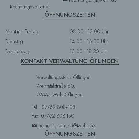
Rechnungsversand:
ÖFFNUNGSZEITEN
Montag - Freitag
08:00 - 12:00 Uhr
Dienstag
14:00 - 16:00 Uhr
Donnerstag
15:00 - 18:30 Uhr
KONTAKT VERWALTUNG ÖFLINGEN
Verwaltungsstelle Öflingen
Wehratalstraße 60,
79664 Wehr-Öflingen
Tel.: 07762 808-403
Fax: 07762 808-150
helma.hunzinger(@)wehr.de
ÖFFNUNGSZEITEN