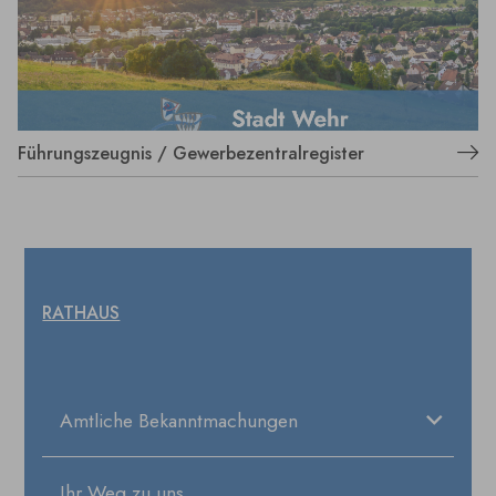
Führungszeugnis / Gewerbezentralregister
RATHAUS
Amtliche Bekanntmachungen
Ihr Weg zu uns