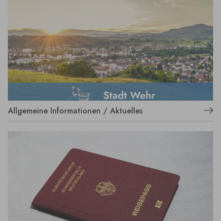
Allgemeine Informationen / Aktuelles