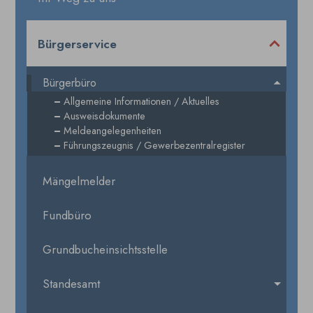
Bürgerservice
Bürgerbüro
Allgemeine Informationen / Aktuelles
Ausweisdokumente
Meldeangelegenheiten
Führungszeugnis / Gewerbezentralregister
Mängelmelder
Fundbüro
Grundbucheinsichtsstelle
Standesamt