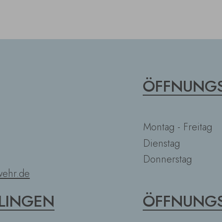
ÖFFNUNGS
Montag - Freitag
Dienstag
Donnerstag
ehr.de
LINGEN
ÖFFNUNGS