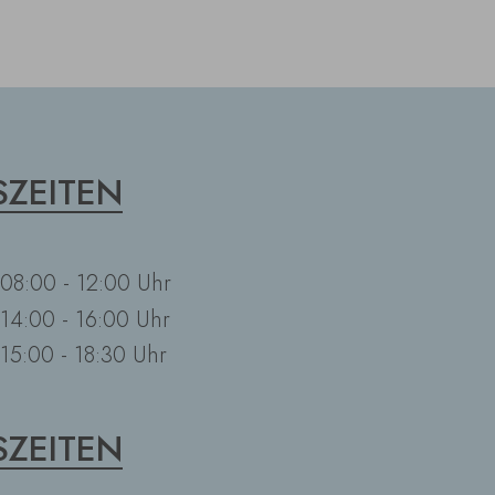
ZEITEN
08:00 - 12:00 Uhr
14:00 - 16:00 Uhr
15:00 - 18:30 Uhr
ZEITEN