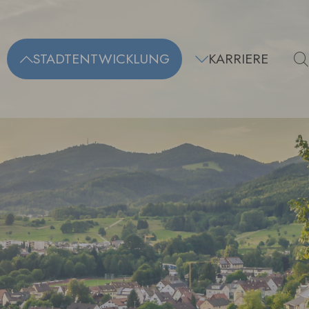
STADTENTWICKLUNG
KARRIERE