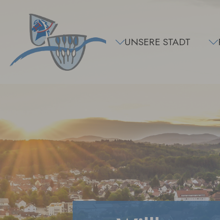
Zum Hauptinhalt springen
UNSERE STADT