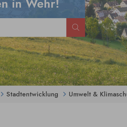
n in Wehr!
Stadtentwicklung
Umwelt & Klimasch