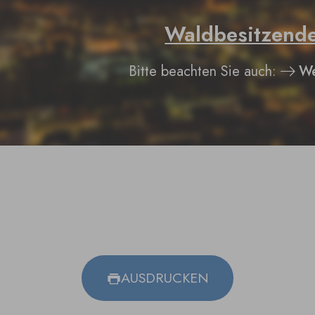
Waldbesitzend
Bitte beachten Sie auch:
We
AUSDRUCKEN