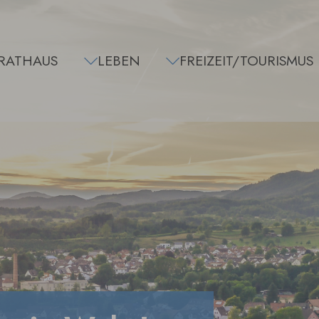
RATHAUS
LEBEN
FREIZEIT/TOURISMUS