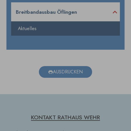
Breitbandausbau Öflingen
Aktuelles
AUSDRUCKEN
KONTAKT RATHAUS WEHR