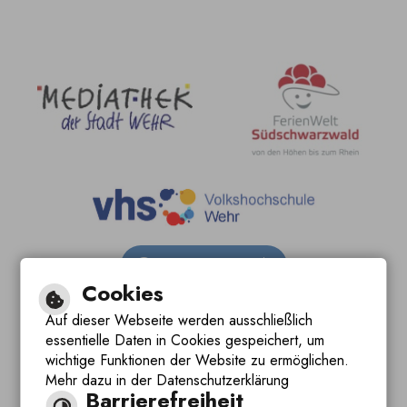
Barrierefreie Ansicht
Cookies
Leichte Sprache
Auf dieser Webseite werden ausschließlich
essentielle Daten in Cookies gespeichert, um
Gebärdensprache
wichtige Funktionen der Website zu ermöglichen.
Mehr dazu in der Datenschutzerklärung
Barrierefreiheit