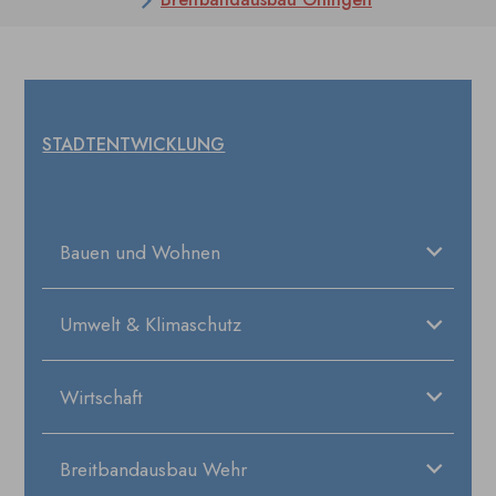
STADTENTWICKLUNG
Bauen und Wohnen
Umwelt & Klimaschutz
Wirtschaft
Breitbandausbau Wehr