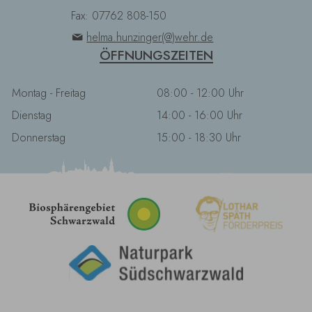
Fax: 07762 808-150
helma.hunzinger(@)wehr.de
ÖFFNUNGSZEITEN
Montag - Freitag
08:00 - 12:00 Uhr
Dienstag
14:00 - 16:00 Uhr
Donnerstag
15:00 - 18:30 Uhr