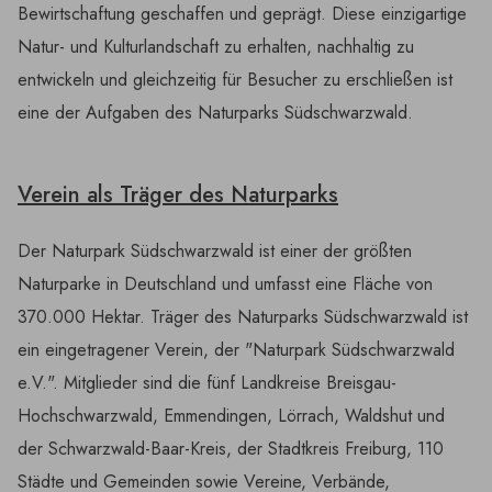
Bewirtschaftung geschaffen und geprägt. Diese einzigartige
Natur- und Kulturlandschaft zu erhalten, nachhaltig zu
entwickeln und gleichzeitig für Besucher zu erschließen ist
eine der Aufgaben des Naturparks Südschwarzwald.
Verein als Träger des Naturparks
Der Naturpark Südschwarzwald ist einer der größten
Naturparke in Deutschland und umfasst eine Fläche von
370.000 Hektar. Träger des Naturparks Südschwarzwald ist
ein eingetragener Verein, der "Naturpark Südschwarzwald
e.V.". Mitglieder sind die fünf Landkreise Breisgau-
Hochschwarzwald, Emmendingen, Lörrach, Waldshut und
der Schwarzwald-Baar-Kreis, der Stadtkreis Freiburg, 110
Städte und Gemeinden sowie Vereine, Verbände,