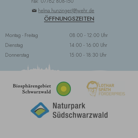
Fax: 07762 808-150
helma.hunzinger(@)wehr.de
ÖFFNUNGSZEITEN
Montag - Freitag
08:00 - 12:00 Uhr
Dienstag
14:00 - 16:00 Uhr
Donnerstag
15:00 - 18:30 Uhr