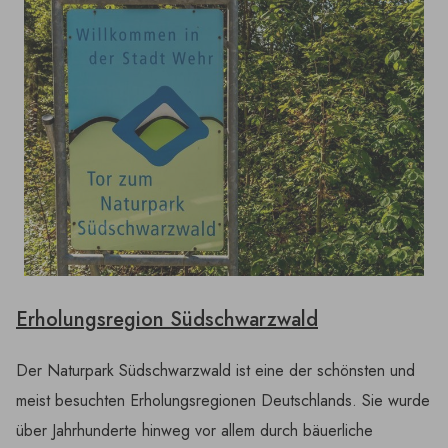
Erholungsregion Südschwarzwald
Der Naturpark Südschwarzwald ist eine der schönsten und
meist besuchten Erholungsregionen Deutschlands. Sie wurde
über Jahrhunderte hinweg vor allem durch bäuerliche