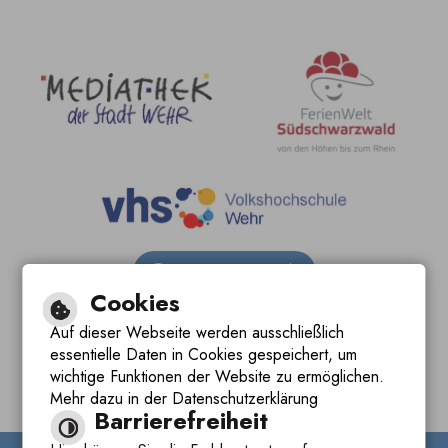
Barrierefreie Ansicht
Cookies
Leichte Sprache
Auf dieser Webseite werden ausschließlich
essentielle Daten in Cookies gespeichert, um
Gebärdensprache
wichtige Funktionen der Website zu ermöglichen.
Mehr dazu in der Datenschutzerklärung
Barrierefreiheit