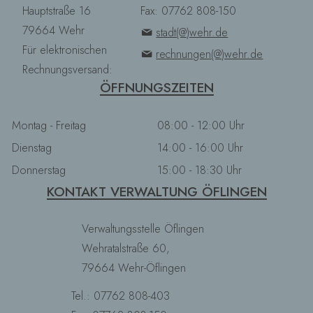
Hauptstraße 16
Fax: 07762 808-150
79664 Wehr
stadt(@)wehr.de
Für elektronischen
rechnungen(@)wehr.de
Rechnungsversand:
ÖFFNUNGSZEITEN
Montag - Freitag
08:00 - 12:00 Uhr
Dienstag
14:00 - 16:00 Uhr
Donnerstag
15:00 - 18:30 Uhr
KONTAKT VERWALTUNG ÖFLINGEN
Verwaltungsstelle Öflingen
Wehratalstraße 60,
79664 Wehr-Öflingen
Tel.: 07762 808-403