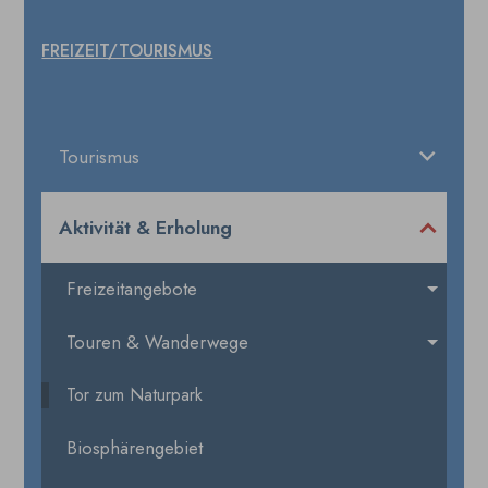
FREIZEIT/TOURISMUS
Tourismus
Aktivität & Erholung
Freizeitangebote
Touren & Wanderwege
Tor zum Naturpark
Biosphärengebiet