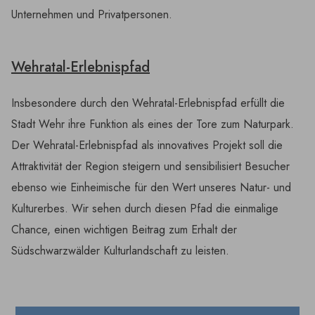
Unternehmen und Privatpersonen.
Wehratal-Erlebnispfad
Insbesondere durch den Wehratal-Erlebnispfad erfüllt die
Stadt Wehr ihre Funktion als eines der Tore zum Naturpark.
Der Wehratal-Erlebnispfad als innovatives Projekt soll die
Attraktivität der Region steigern und sensibilisiert Besucher
ebenso wie Einheimische für den Wert unseres Natur- und
Kulturerbes. Wir sehen durch diesen Pfad die einmalige
Chance, einen wichtigen Beitrag zum Erhalt der
Südschwarzwälder Kulturlandschaft zu leisten.