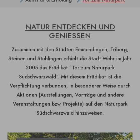
NATUR ENTDECKEN UND
GENIESSEN
Zusammen mit den Städten Emmendingen, Triberg,
Steinen und Stühlingen erhielt die Stadt Wehr im Jahr
2005 das Prädikat "Tor zum Naturpark
Südschwarzwald". Mit diesem Prädikat ist die
Verpflichtung verbunden, in besonderer Weise durch
Aktionen (Ausstellungen, Vorträge und andere
Veranstaltungen bzw. Projekte) auf den Naturpark
Südschwarzwald hinzuweisen.