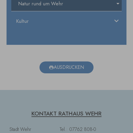
Natur rund um Wehr
Kultur
AUSDRUCKEN
KONTAKT RATHAUS WEHR
Stadt Wehr
Tel.: 07762 808-0