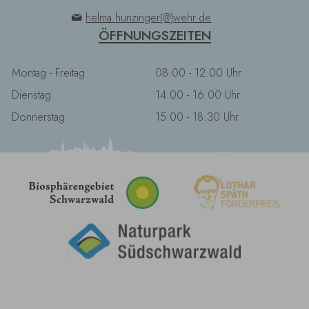
helma.hunzinger(@)wehr.de
ÖFFNUNGSZEITEN
Montag - Freitag
08:00 - 12:00 Uhr
Dienstag
14:00 - 16:00 Uhr
Donnerstag
15:00 - 18:30 Uhr