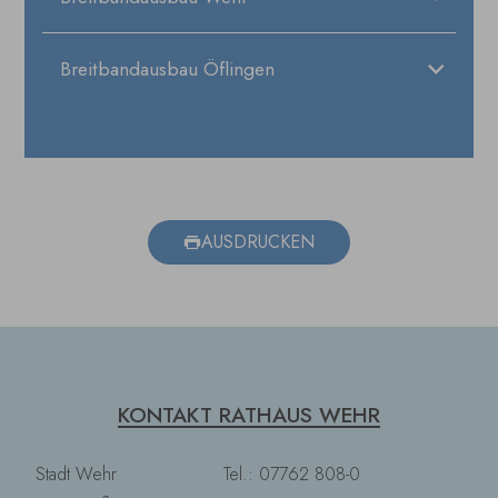
Breitbandausbau Öflingen
AUSDRUCKEN
KONTAKT RATHAUS WEHR
Stadt Wehr
Tel.: 07762 808-0