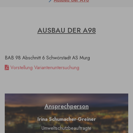
AUSBAU DER A98
BAB 98 Abschnitt 6 Schwörstadt AS Murg
Vorstellung Variantenuntersuchung
Ansprechperson
Irina Schumacher-Greiner
Umweltschutzbeauftragte