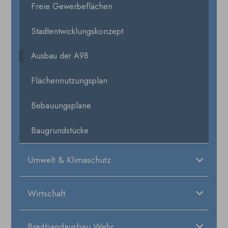
Freie Gewerbeflächen
Stadtentwicklungskonzept
Ausbau der A98
Flächennutzungsplan
Bebauungspläne
Baugrundstücke
Umwelt & Klimaschutz
Wirtschaft
Breitbandausbau Wehr