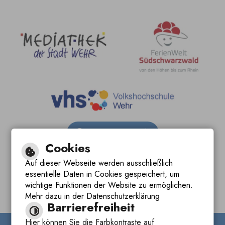
Barrierefreie Ansicht
Cookies
Leichte Sprache
Auf dieser Webseite werden ausschließlich
essentielle Daten in Cookies gespeichert, um
Gebärdensprache
wichtige Funktionen der Website zu ermöglichen.
Mehr dazu in der Datenschutzerklärung
Barrierefreiheit
Hier können Sie die Farbkontraste auf