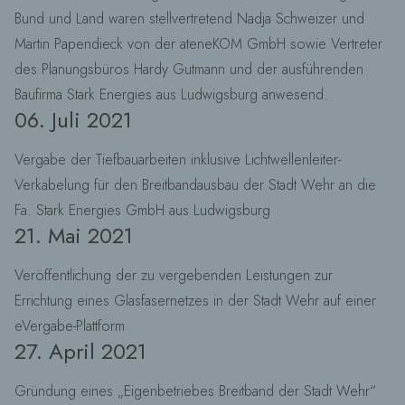
Bund und Land waren stellvertretend Nadja Schweizer und
Martin Papendieck von der ateneKOM GmbH sowie Vertreter
des Planungsbüros Hardy Gutmann und der ausführenden
Baufirma Stark Energies aus Ludwigsburg anwesend.
06. Juli 2021
Vergabe der Tiefbauarbeiten inklusive Lichtwellenleiter-
Verkabelung für den Breitbandausbau der Stadt Wehr an die
Fa. Stark Energies GmbH aus Ludwigsburg
21. Mai 2021
Veröffentlichung der zu vergebenden Leistungen zur
Errichtung eines Glasfasernetzes in der Stadt Wehr auf einer
eVergabe-Plattform
27. April 2021
Gründung eines „Eigenbetriebes Breitband der Stadt Wehr“