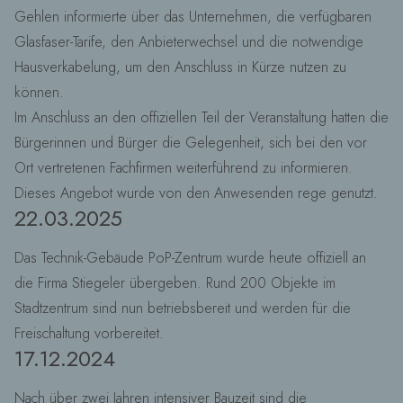
Gehlen informierte über das Unternehmen, die verfügbaren
Glasfaser-Tarife, den Anbieterwechsel und die notwendige
Hausverkabelung, um den Anschluss in Kürze nutzen zu
können.
Im Anschluss an den offiziellen Teil der Veranstaltung hatten die
Bürgerinnen und Bürger die Gelegenheit, sich bei den vor
Ort vertretenen Fachfirmen weiterführend zu informieren.
Dieses Angebot wurde von den Anwesenden rege genutzt.
22.03.2025
Das Technik-Gebäude PoP-Zentrum wurde heute offiziell an
die Firma Stiegeler übergeben. Rund 200 Objekte im
Stadtzentrum sind nun betriebsbereit und werden für die
Freischaltung vorbereitet.
17.12.2024
Nach über zwei Jahren intensiver Bauzeit sind die