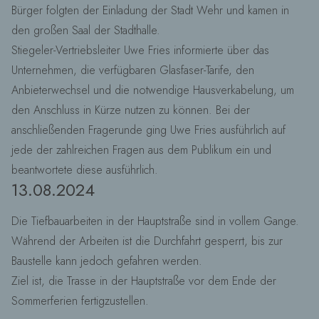
Bürger folgten der Einladung der Stadt Wehr und kamen in
den großen Saal der Stadthalle.
Stiegeler-Vertriebsleiter Uwe Fries informierte über das
Unternehmen, die verfügbaren Glasfaser-Tarife, den
Anbieterwechsel und die notwendige Hausverkabelung, um
den Anschluss in Kürze nutzen zu können. Bei der
anschließenden Fragerunde ging Uwe Fries ausführlich auf
jede der zahlreichen Fragen aus dem Publikum ein und
beantwortete diese ausführlich.
13.08.2024
Die Tiefbauarbeiten in der Hauptstraße sind in vollem Gange.
Während der Arbeiten ist die Durchfahrt gesperrt, bis zur
Baustelle kann jedoch gefahren werden.
Ziel ist, die Trasse in der Hauptstraße vor dem Ende der
Sommerferien fertigzustellen.