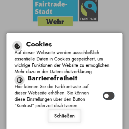
Cookies
Auf dieser Webseite werden ausschließlich
essentielle Daten in Cookies gespeichert, um
wichtige Funktionen der Website zu ermöglichen.
Mehr dazu in der Datenschutzerklärung
Barrierefreiheit
Hier können Sie die Farbkontraste auf
dieser Webseite erhöhen. Sie können
diese Einstellungen über den Button
"Kontrast" jederzeit deaktivieren.
Schließen