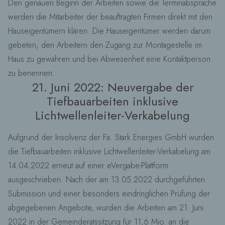
Den genauen Beginn der Arbeiten sowie die Terminabsprache
werden die Mitarbeiter der beauftragten Firmen direkt mit den
Hauseigentümern klären. Die Hauseigentümer werden darum
gebeten, den Arbeitern den Zugang zur Montagestelle im
Haus zu gewähren und bei Abwesenheit eine Kontaktperson
zu benennen.
21. Juni 2022: Neuvergabe der
Tiefbauarbeiten inklusive
Lichtwellenleiter-Verkabelung
Aufgrund der Insolvenz der Fa. Stark Energies GmbH wurden
die Tiefbauarbeiten inklusive Lichtwellenleiter-Verkabelung am
14.04.2022 erneut auf einer eVergabe-Plattform
ausgeschrieben. Nach der am 13.05.2022 durchgeführten
Submission und einer besonders eindringlichen Prüfung der
abgegebenen Angebote, wurden die Arbeiten am 21. Juni
2022 in der Gemeinderatssitzung für 11,6 Mio. an die