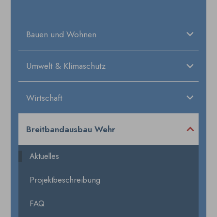
Bauen und Wohnen
Umwelt & Klimaschutz
Wirtschaft
Breitbandausbau Wehr
Aktuelles
Projektbeschreibung
FAQ