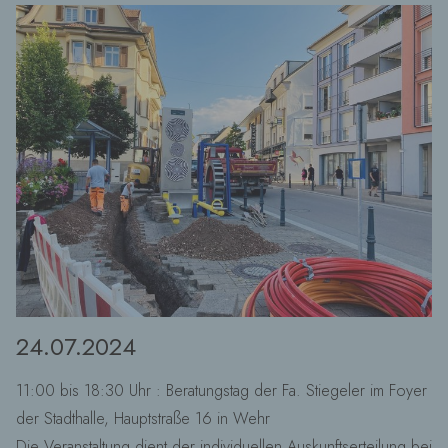
24.07.2024
11:00 bis 18:30 Uhr : Beratungstag der Fa. Stiegeler im Foyer
der Stadthalle, Hauptstraße 16 in Wehr
Die Veranstaltung dient der individuellen Auskunftserteilung bei