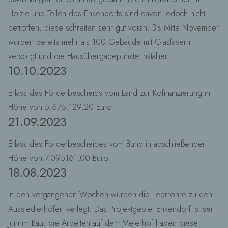
Hölzle und Teilen des Enkendorfs sind davon jedoch nicht
betroffen, diese schreiten sehr gut voran. Bis Mitte November
wurden bereits mehr als 100 Gebäude mit Glasfasern
versorgt und die Hausübergabepunkte installiert.
10.10.2023
Erlass des Förderbescheids vom Land zur Kofinanzierung in
Höhe von 5.676.129,20 Euro
21.09.2023
Erlass des Förderbescheides vom Bund in abschließender
Höhe von 7.095161,00 Euro.
18.08.2023
In den vergangenen Wochen wurden die Leerrohre zu den
Aussiedlerhöfen verlegt. Das Projektgebiet Enkendorf ist seit
Juni im Bau, die Arbeiten auf dem Meierhof haben diese