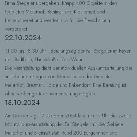
Firma Stiegeler übergeben. Knapp 400 Objekte in den
Gebieten Meierhof, Breitmatt und Klostermatt sind
betriebsbereit und werden nun für die Freischaltung
vorbereitet.
22.10.2024
11:00 bis 18:30 Uhr : Beratungstag der Fa. Stiegeler im Foyer
der Stadthalle, Hauptstraße 16 in Wehr
Die Veranstaltung dient der individuellen Auskunftserteilung bei
anstehenden Fragen von Interessenten der Gebiete
Meierhof, Breitmatt, Hölzle und Enkendorf. Eine Beratung ist
ohne vorherige Terminvereinbarung möglich.
18.10.2024
Am Donnerstag, 17. Oktober 2024 fand um 19 Uhr die zweite
Informationsveranstaltung der Fa. Stiegeler für die Gebiete
Meierhof und Breitmatt statt. Rund 200 Bürgerinnen und