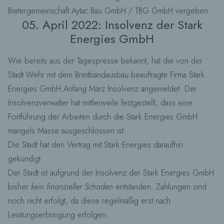
Bietergemeinschaft Aytac Bau GmbH / TBG GmbH vergeben.
05. April 2022: Insolvenz der Stark
Energies GmbH
Wie bereits aus der Tagespresse bekannt, hat die von der
Stadt Wehr mit dem Breitbandausbau beauftragte Firma Stark
Energies GmbH Anfang März Insolvenz angemeldet. Der
Insolvenzverwalter hat mittlerweile festgestellt, dass eine
Fortführung der Arbeiten durch die Stark Energies GmbH
mangels Masse ausgeschlossen ist.
Die Stadt hat den Vertrag mit Stark Energies daraufhin
gekündigt.
Der Stadt ist aufgrund der Insolvenz der Stark Energies GmbH
bisher
kein finanzieller Schaden
entstanden. Zahlungen sind
noch nicht erfolgt, da diese regelmäßig erst nach
Leistungserbringung erfolgen.