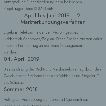
Antragstellung Bundesförderung beim beliehenen
Projektträger atene KOM GmbH
April bis Juni 2019 – 2.
Markterkundungsverfahren
Ergebnis: Telekom meldet den Vectoringausbau im
Nahbereich Seeboden/Zelg an. Diese Flächen mussten daher
aus dem Förderantrag an den Bund herausgenommen
werden.
04. April 2019
Unterzeichnung des Pacht- und Netzbetriebsvertrag durch den
Zweckverband Breitband Landkreis Waldshut und Stiegeler IT
aus Schönau
Sommer 2018
Auftrag zur Ausarbeitung der Förderanträge durch das