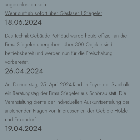
angeschlossen sein.
Wehr surft ab sofort über Glasfaser | Stiegeler
18.06.2024
Das Technik-Gebäude PoP-Süd wurde heute offiziell an die
Firma Stiegeler übergeben. Über 300 Objekte sind
betriebsbereit und werden nun für die Freischaltung
vorbereitet.
26.04.2024
Am Donnerstag, 25. April 2024 fand im Foyer der Stadthalle
ein Beratungstag der Firma Stiegeler aus Schönau statt. Die
Veranstaltung diente der individuellen Auskunftserteilung bei
anstehenden Fragen von Interessenten der Gebiete Hölzle
und Enkendorf.
19.04.2024