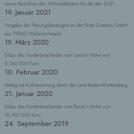
sowie Beschluss des Wirtschaftsplans für das Jahr 2021
19. Januar 2021
Vergabe der Planungsleistungen an die Firma Gutmann GmbH
aus 79862 Höchenschwand
19. März 2020
Erlass des Förderbescheides vom Land in Höhe von
8.360.000 Euro
10. Februar 2020
Antrag auf Kofinanzierung durch das Land Baden-Württemberg
21. Januar 2020
Erlass des Förderbescheides vom Bund in Höhe von
10.450.000 Euro
24. September 2019