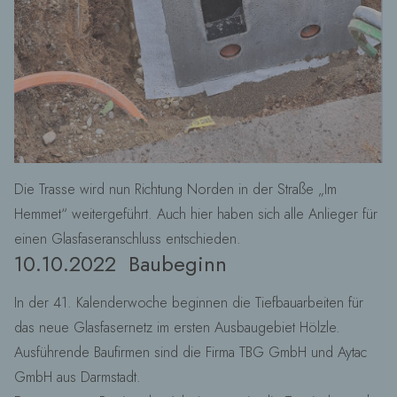
Die Trasse wird nun Richtung Norden in der Straße „Im
Hemmet“ weitergeführt. Auch hier haben sich alle Anlieger für
einen Glasfaseranschluss entschieden.
10.10.2022 Baubeginn
In der 41. Kalenderwoche beginnen die Tiefbauarbeiten für
das neue Glasfasernetz im ersten Ausbaugebiet Hölzle.
Ausführende Baufirmen sind die Firma TBG GmbH und Aytac
GmbH aus Darmstadt.