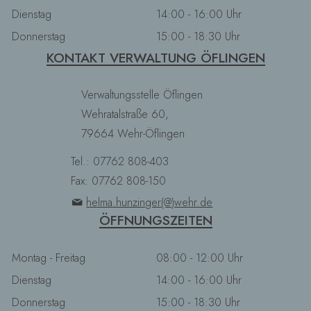
Dienstag
14:00 - 16:00 Uhr
Donnerstag
15:00 - 18:30 Uhr
KONTAKT VERWALTUNG ÖFLINGEN
Verwaltungsstelle Öflingen
Wehratalstraße 60,
79664 Wehr-Öflingen
Tel.: 07762 808-403
Fax: 07762 808-150
helma.hunzinger(@)wehr.de
ÖFFNUNGSZEITEN
Montag - Freitag
08:00 - 12:00 Uhr
Dienstag
14:00 - 16:00 Uhr
Donnerstag
15:00 - 18:30 Uhr