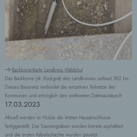
Backbone-Karte Landkreis Waldshut
Das Backbone (dt. Rückgrat) des Landkreises umfasst 382 km.
Dieses Basisnetz verbindet die einzelnen Teilnetze der
Kommunen und ermöglich den weltweiten Datenaustausch.
17.03.2023
Aktuell werden im Hölzle die letzten Hausanschlüsse
fertiggestellt. Die Trassengräben wurden bereits asphaltiert
und die ersten Kabelschächte wurden gesetzt.