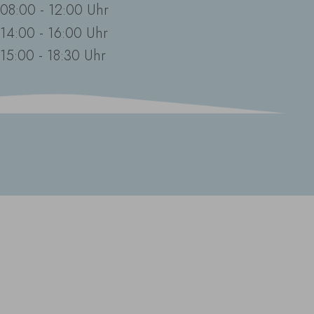
08:00 - 12:00 Uhr
14:00 - 16:00 Uhr
15:00 - 18:30 Uhr