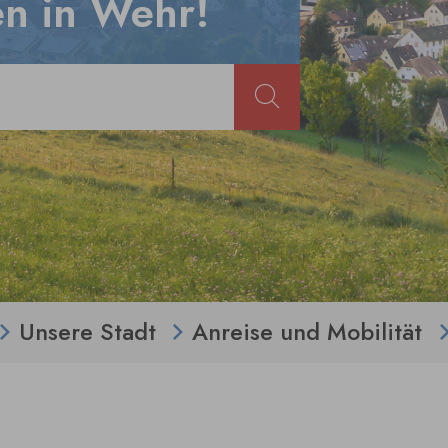
n in Wehr!
Unsere Stadt
Anreise und Mobilität