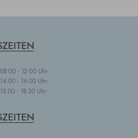
ZEITEN
08:00 - 12:00 Uhr
14:00 - 16:00 Uhr
15:00 - 18:30 Uhr
ZEITEN