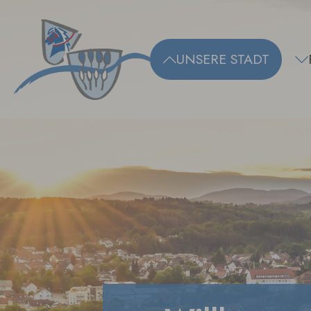
Zum Hauptinhalt springen
UNSERE STADT