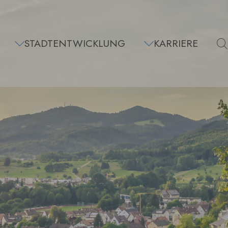
STADTENTWICKLUNG
KARRIERE