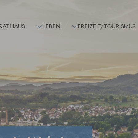
RATHAUS
LEBEN
FREIZEIT/TOURISMUS