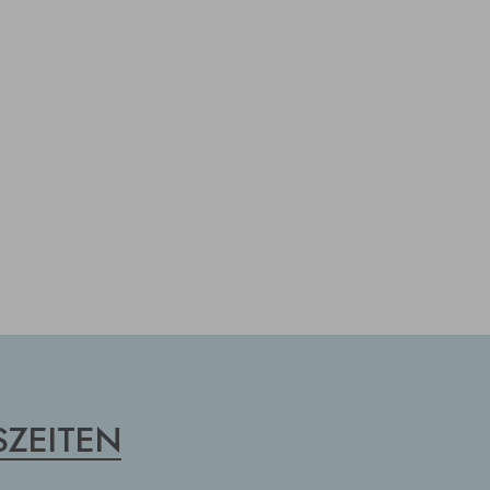
ZEITEN