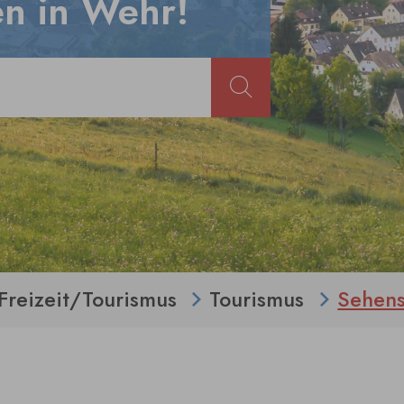
n in Wehr!
Freizeit/Tourismus
Tourismus
Sehens