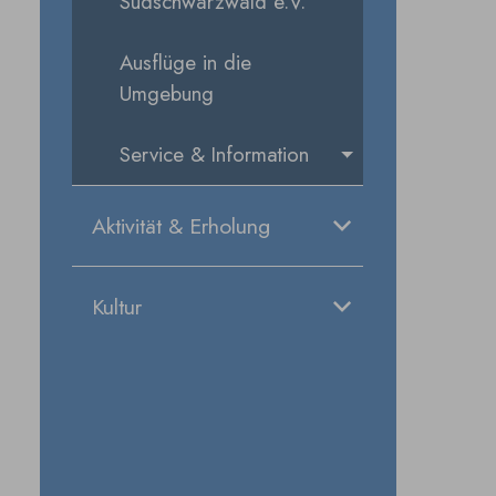
Südschwarzwald e.V.
Ausflüge in die
Umgebung
Service & Information
Aktivität & Erholung
Kultur