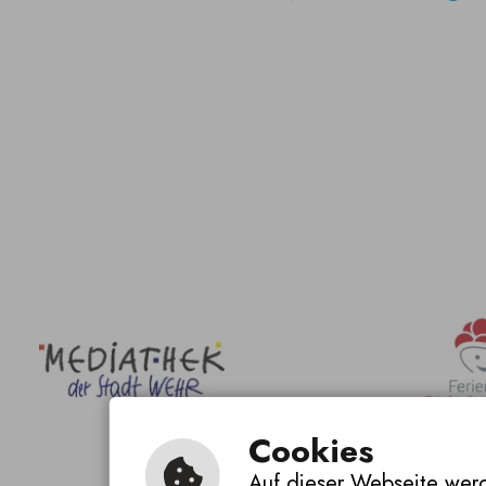
Cookies
Auf dieser Webseite werd