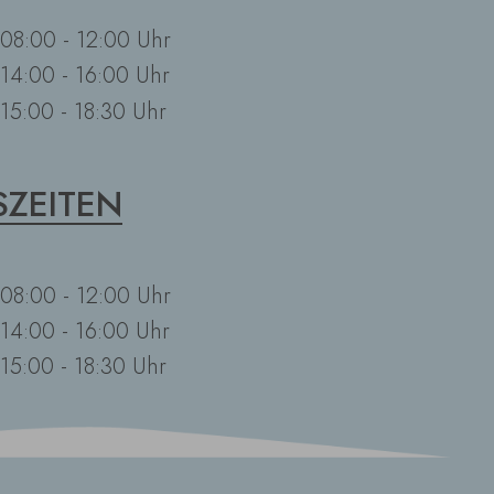
08:00 - 12:00 Uhr
14:00 - 16:00 Uhr
15:00 - 18:30 Uhr
ZEITEN
08:00 - 12:00 Uhr
14:00 - 16:00 Uhr
15:00 - 18:30 Uhr