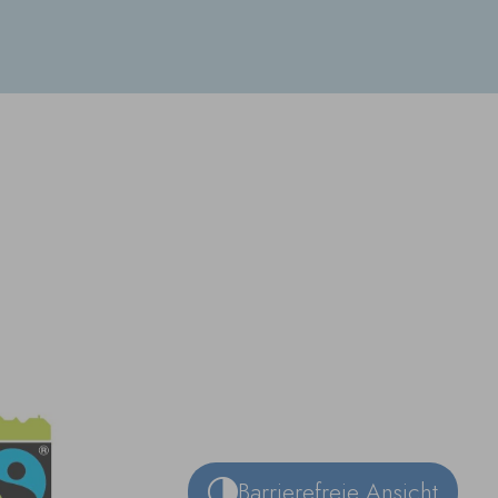
Barrierefreie Ansicht