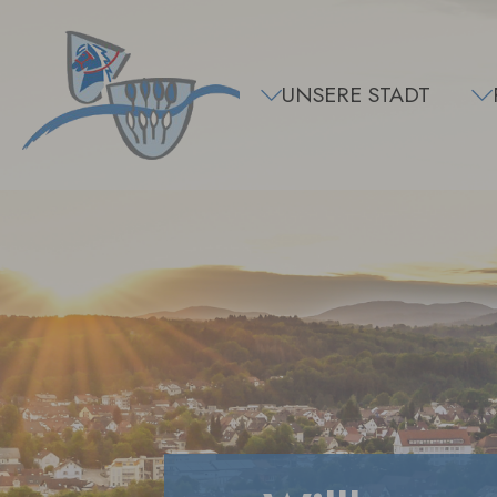
Zum Hauptinhalt springen
UNSERE STADT