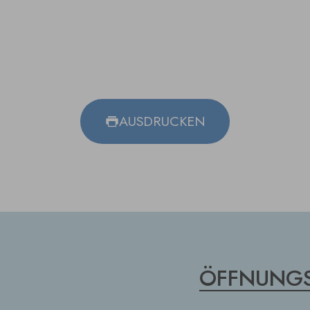
AUSDRUCKEN
ÖFFNUNGS