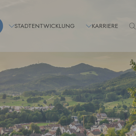
STADTENTWICKLUNG
KARRIERE