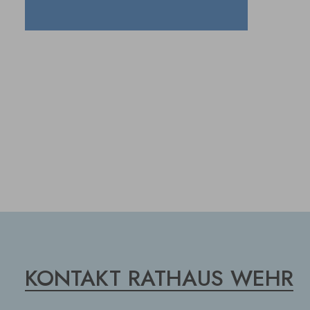
KONTAKT RATHAUS WEHR