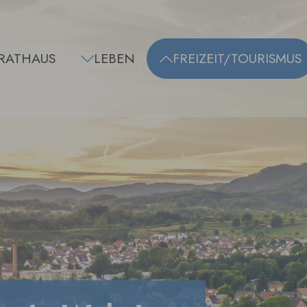
RATHAUS
LEBEN
FREIZEIT/TOURISMUS