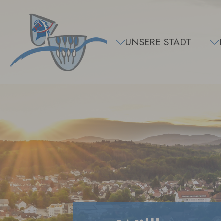
Zum Hauptinhalt springen
UNSERE STADT