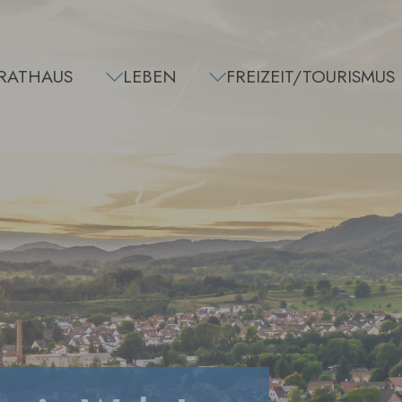
RATHAUS
LEBEN
FREIZEIT/TOURISMUS