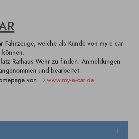
CAR
ar Fahrzeuge, welche als Kunde von my-e-car
 können.
platz Rathaus Wehr zu finden. Anmeldungen
 angenommen und bearbeitet.
 Homepage von
www.my-e-car.de