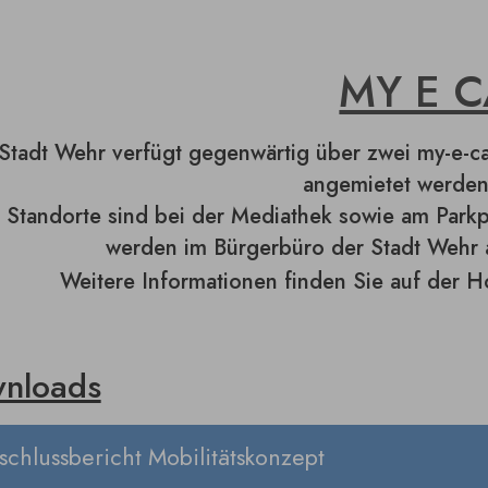
MY E 
Stadt Wehr verfügt gegenwärtig über zwei my-e-c
angemietet werden
 Standorte sind bei der Mediathek sowie am Park
werden im Bürgerbüro der Stadt Wehr
Weitere Informationen finden Sie auf der
nloads
schlussbericht Mobilitätskonzept