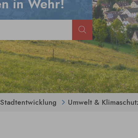
n in Wehr!
Stadtentwicklung
Umwelt & Klimaschut