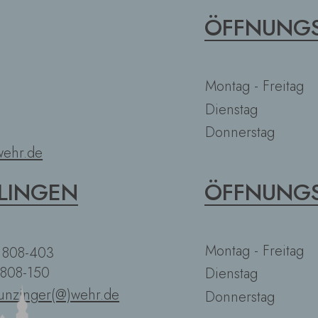
ÖFFNUNGS
Montag - Freitag
Dienstag
Donnerstag
ehr.de
LINGEN
ÖFFNUNGS
Montag - Freitag
2 808-403
 808-150
Dienstag
unzinger(@)wehr.de
Donnerstag