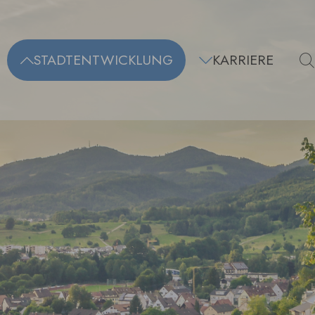
STADTENTWICKLUNG
KARRIERE