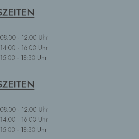
ZEITEN
08:00 - 12:00 Uhr
14:00 - 16:00 Uhr
15:00 - 18:30 Uhr
ZEITEN
08:00 - 12:00 Uhr
14:00 - 16:00 Uhr
15:00 - 18:30 Uhr