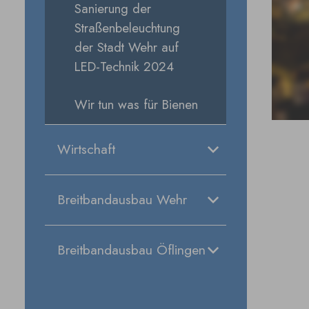
Sanierung der
Straßenbeleuchtung
der Stadt Wehr auf
LED-Technik 2024
Wir tun was für Bienen
Wirtschaft
Breitbandausbau Wehr
Breitbandausbau Öflingen