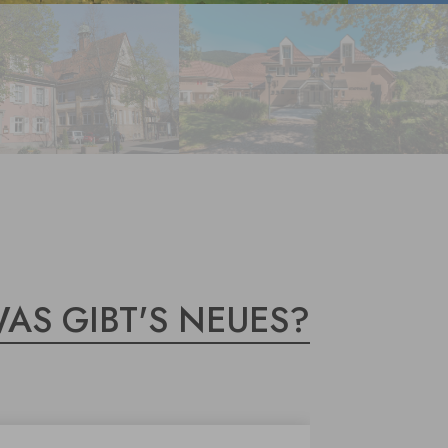
AS GIBT'S NEUES?