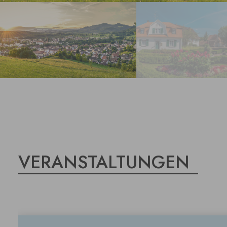
VERANSTALTUNGEN