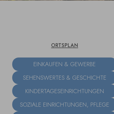
ORTSPLAN
EINKAUFEN & GEWERBE
SEHENSWERTES & GESCHICHTE
KINDERTAGESEINRICHTUNGEN
SOZIALE EINRICHTUNGEN, PFLEGE