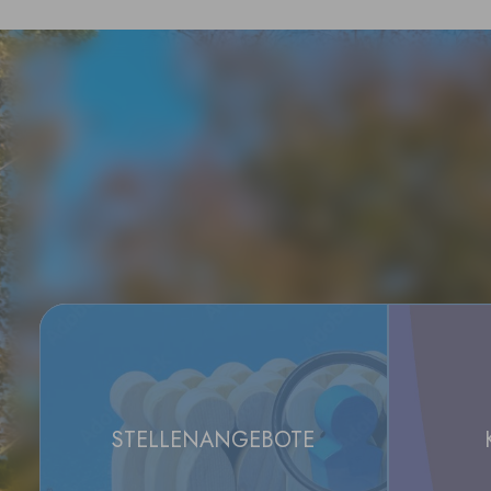
STELLENANGEBOTE