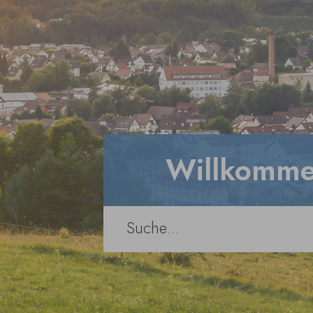
Willkomme