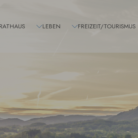
RATHAUS
LEBEN
FREIZEIT/TOURISMUS