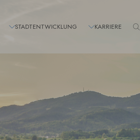
STADTENTWICKLUNG
KARRIERE