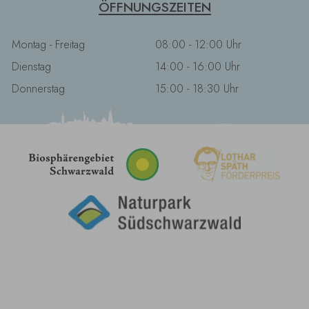
ÖFFNUNGSZEITEN
Montag - Freitag
08:00 - 12:00 Uhr
Dienstag
14:00 - 16:00 Uhr
Donnerstag
15:00 - 18:30 Uhr