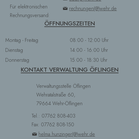
Für elektronischen
rechnungen(@)wehr.de
Rechnungsversand:
ÖFFNUNGSZEITEN
Montag - Freitag
08:00 - 12:00 Uhr
Dienstag
14:00 - 16:00 Uhr
Donnerstag
15:00 - 18:30 Uhr
KONTAKT VERWALTUNG ÖFLINGEN
Verwaltungsstelle Öflingen
Wehratalstraße 60,
79664 Wehr-Öflingen
Tel.: 07762 808-403
Fax: 07762 808-150
helma.hunzinger(@)wehr.de