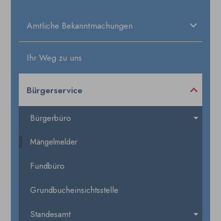
Amtliche Bekanntmachungen
Ihr Weg zu uns
Bürgerservice
Bürgerbüro
Mängelmelder
Fundbüro
Grundbucheinsichtsstelle
Standesamt