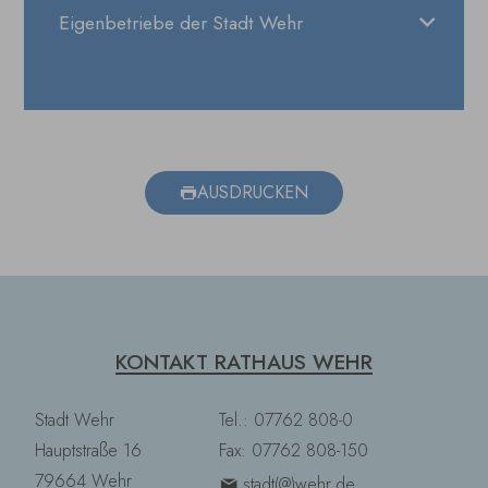
Eigenbetriebe der Stadt Wehr
AUSDRUCKEN
KONTAKT RATHAUS WEHR
Stadt Wehr
Tel.: 07762 808-0
Hauptstraße 16
Fax: 07762 808-150
79664 Wehr
stadt(@)wehr.de