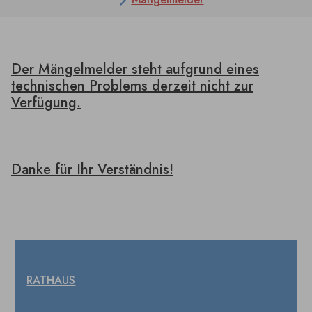
Der Mängelmelder steht aufgrund eines
technischen Problems derzeit nicht zur
Verfügung.
Danke für Ihr Verständnis!
RATHAUS