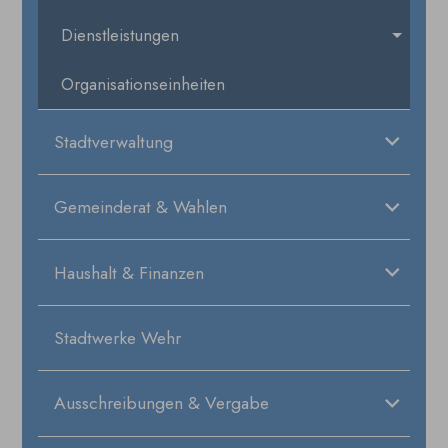
Dienstleistungen
Organisationseinheiten
Stadtverwaltung
Gemeinderat & Wahlen
Haushalt & Finanzen
Stadtwerke Wehr
Ausschreibungen & Vergabe