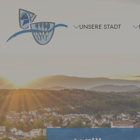
Zum Hauptinhalt springen
UNSERE STADT