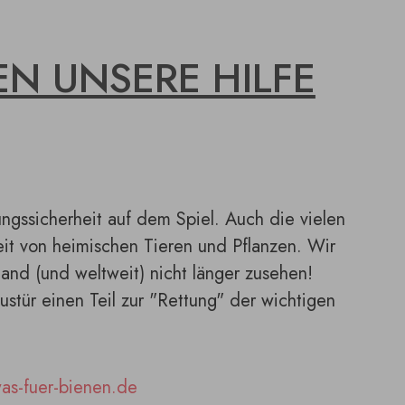
EN UNSERE HILFE
ngssicherheit auf dem Spiel. Auch die vielen
it von heimischen Tieren und Pflanzen. Wir
and (und weltweit) nicht länger zusehen!
ustür einen Teil zur "Rettung" der wichtigen
as-fuer-bienen.de