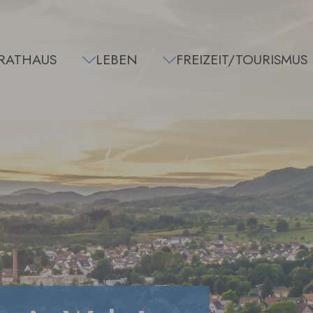
RATHAUS
LEBEN
FREIZEIT/TOURISMUS