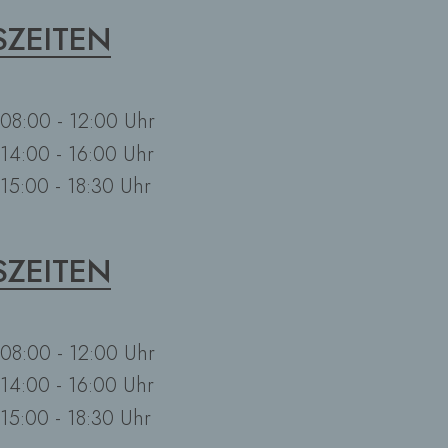
ZEITEN
08:00 - 12:00 Uhr
14:00 - 16:00 Uhr
15:00 - 18:30 Uhr
ZEITEN
08:00 - 12:00 Uhr
14:00 - 16:00 Uhr
15:00 - 18:30 Uhr