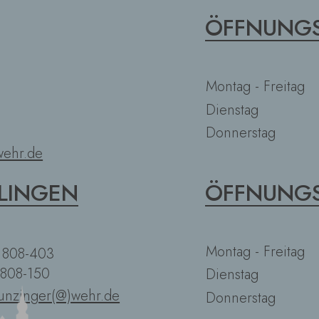
ÖFFNUNGS
Montag - Freitag
Dienstag
Donnerstag
ehr.de
LINGEN
ÖFFNUNGS
Montag - Freitag
2 808-403
 808-150
Dienstag
unzinger(@)wehr.de
Donnerstag