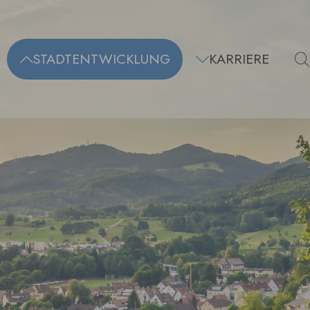
STADTENTWICKLUNG
KARRIERE