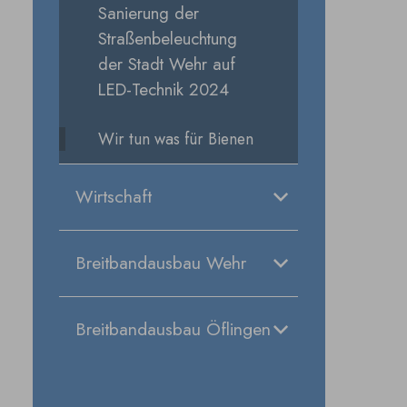
Sanierung der
Straßenbeleuchtung
der Stadt Wehr auf
LED-Technik 2024
Wir tun was für Bienen
Wirtschaft
Breitbandausbau Wehr
Breitbandausbau Öflingen