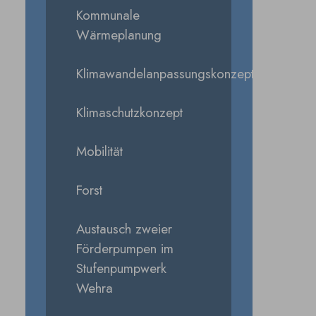
Kommunale
Wärmeplanung
Klimawandelanpassungskonzept
Klimaschutzkonzept
Mobilität
Forst
Austausch zweier
Förderpumpen im
Stufenpumpwerk
Wehra