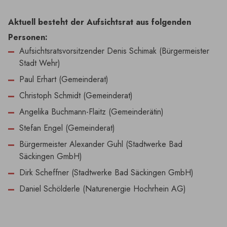
Aktuell besteht der Aufsichtsrat aus folgenden
Personen:
Aufsichtsratsvorsitzender Denis Schimak (Bürgermeister
Stadt Wehr)
Paul Erhart (Gemeinderat)
Christoph Schmidt (Gemeinderat)
Angelika Buchmann-Flaitz (Gemeinderätin)
Stefan Engel (Gemeinderat)
Bürgermeister Alexander Guhl (Stadtwerke Bad
Säckingen GmbH)
Dirk Scheffner (Stadtwerke Bad Säckingen GmbH)
Daniel Schölderle (Naturenergie Hochrhein AG)