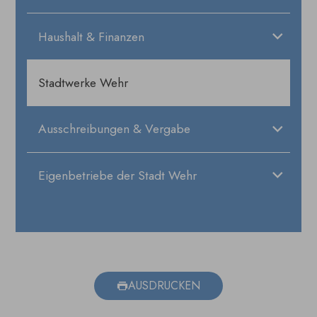
Haushalt & Finanzen
Stadtwerke Wehr
Ausschreibungen & Vergabe
Eigenbetriebe der Stadt Wehr
AUSDRUCKEN