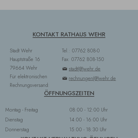
KONTAKT RATHAUS WEHR
Stadt Wehr
Tel.: 07762 808-0
Hauptstraße 16
Fax: 07762 808-150
79664 Wehr
stadt(@)wehr.de
Für elektronischen
rechnungen(@)wehr.de
Rechnungsversand:
ÖFFNUNGSZEITEN
Montag - Freitag
08:00 - 12:00 Uhr
Dienstag
14:00 - 16:00 Uhr
Donnerstag
15:00 - 18:30 Uhr