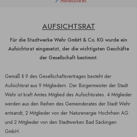
AUFSICHTSRAT
Für die Stadtwerke Wehr GmbH & Co. KG wurde ein
Aufsichtsrat eingesetzt, der die wichtigsten Geschäfte
der Gesellschaft bestimmt.
Gemäß § 9 des Gesellschaftsvertrages besteht der
Aufsichtsrat aus 9 Mitgliedern. Der Bürgermeister der Stadt
Wehr ist kraft Amtes Mitglied des Aufsichtsrates. 4 Mitglieder
werden aus den Reihen des Gemeinderates der Stadt Wehr
entsandt, 2 Mitglieder von der Naturenergie Hochrhein AG
und 2 Mitglieder von den Stadtwerken Bad Säckingen
GmbH.