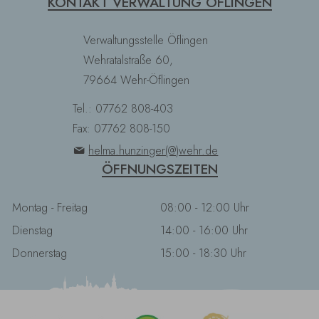
KONTAKT VERWALTUNG ÖFLINGEN
Verwaltungsstelle Öflingen
Wehratalstraße 60,
79664 Wehr-Öflingen
Tel.: 07762 808-403
Fax: 07762 808-150
helma.hunzinger(@)wehr.de
ÖFFNUNGSZEITEN
Montag - Freitag
08:00 - 12:00 Uhr
Dienstag
14:00 - 16:00 Uhr
Donnerstag
15:00 - 18:30 Uhr