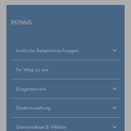
RATHAUS
Amtliche Bekanntmachungen
Ihr Weg zu uns
Bürgerservice
Stadtverwaltung
Gemeinderat & Wahlen