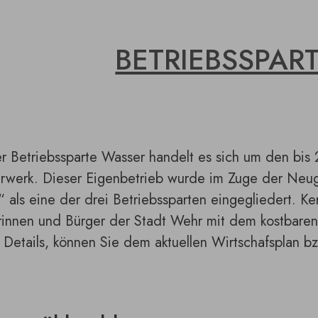
BETRIEBSSPAR
r Betriebssparte Wasser handelt es sich um den bis 
rwerk. Dieser Eigenbetrieb wurde im Zuge der Neug
 als eine der drei Betriebssparten eingegliedert. Ke
innen und Bürger der Stadt Wehr mit dem kostbaren 
Details, können Sie dem aktuellen Wirtschafsplan b