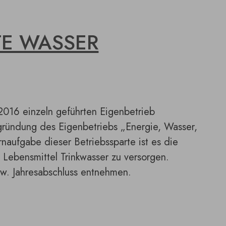
TE WASSER
2016 einzeln geführten Eigenbetrieb
ründung des Eigenbetriebs „Energie, Wasser,
rnaufgabe dieser Betriebssparte ist es die
Lebensmittel Trinkwasser zu versorgen.
zw. Jahresabschluss entnehmen.