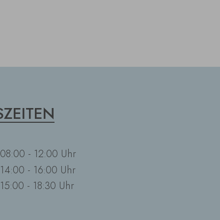
ZEITEN
08:00 - 12:00 Uhr
14:00 - 16:00 Uhr
15:00 - 18:30 Uhr