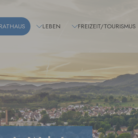
RATHAUS
LEBEN
FREIZEIT/TOURISMUS