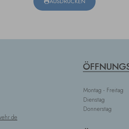
AUSDRUCKEN
ÖFFNUNGS
Montag - Freitag
Dienstag
Donnerstag
ehr.de