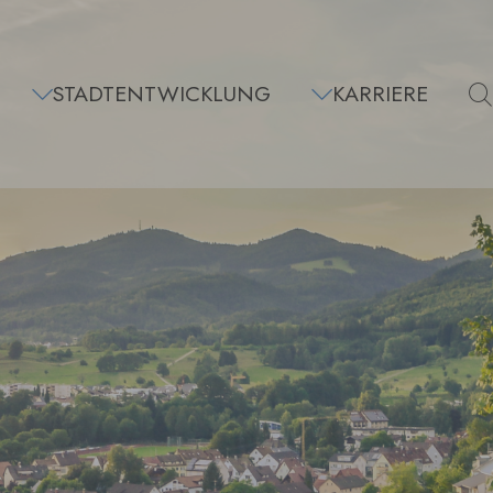
STADTENTWICKLUNG
KARRIERE