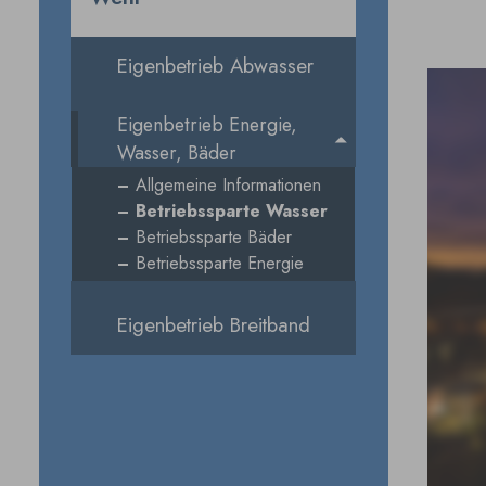
Eigenbetrieb Abwasser
Eigenbetrieb Energie,
Wasser, Bäder
Allgemeine Informationen
Betriebssparte Wasser
Betriebssparte Bäder
Betriebssparte Energie
Eigenbetrieb Breitband