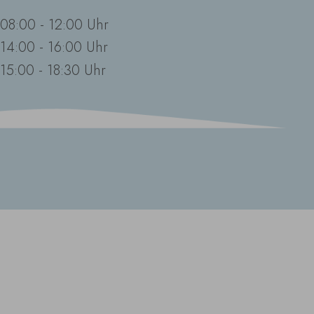
08:00 - 12:00 Uhr
14:00 - 16:00 Uhr
15:00 - 18:30 Uhr