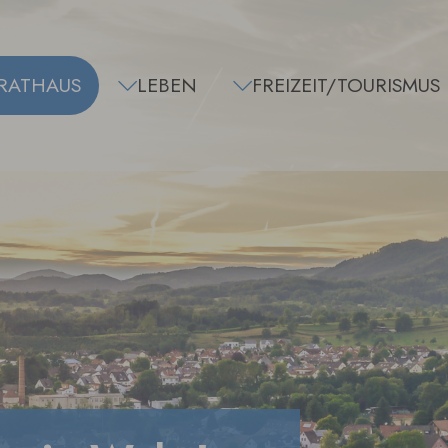
RATHAUS
LEBEN
FREIZEIT/TOURISMUS