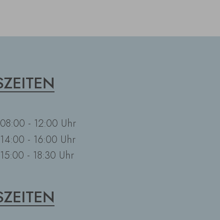
ZEITEN
08:00 - 12:00 Uhr
14:00 - 16:00 Uhr
15:00 - 18:30 Uhr
ZEITEN