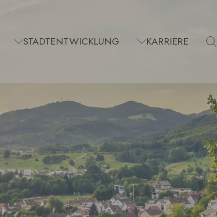
STADTENTWICKLUNG
KARRIERE