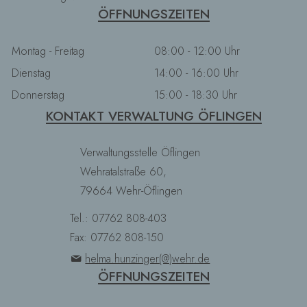
ÖFFNUNGSZEITEN
Montag - Freitag
08:00 - 12:00 Uhr
Dienstag
14:00 - 16:00 Uhr
Donnerstag
15:00 - 18:30 Uhr
KONTAKT VERWALTUNG ÖFLINGEN
Verwaltungsstelle Öflingen
Wehratalstraße 60,
79664 Wehr-Öflingen
Tel.: 07762 808-403
Fax: 07762 808-150
helma.hunzinger(@)wehr.de
ÖFFNUNGSZEITEN