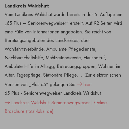
Landkreis Waldshut:
Vom Landkreis Waldshut wurde bereits in der 6. Auflage ein
„65 Plus – Seniorenwegweiser“ erstellt. Auf 92 Seiten wird
eine Fülle von Informationen angeboten. Sie reicht von
Beratungsangeboten des Landkreises, über
Wohlfahrtsverbände, Ambulante Pflegedienste,
Nachbarschaftshilfe, Mahlzeitendienste, Hausnotruf,
Ambulate Hilfe im Alltagg, Betreuungsgruppen, Wohnen im
Alter, Tagespflege, Stationäre Pflege, … Zur elektronischen
Version von „Plus 65“ gelangen Sie
hier:
65 Plus - Seniorenwegweiser Landkreis Waldshut
Landkreis Waldshut: Seniorenwegweiser | Online-
Broschüre (total-lokal.de)