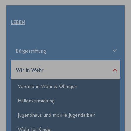
LEBEN
Bürgerstiftung
Wir in Wehr
Vereine in Wehr & Öflingen
Hallenvermietung
Jugendhaus und mobile Jugendarbeit
Wehr für Kinder