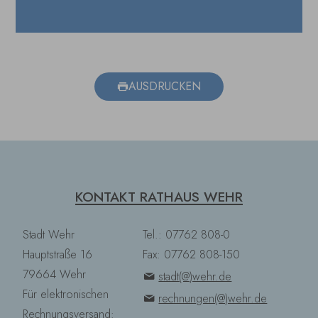
AUSDRUCKEN
KONTAKT RATHAUS WEHR
Stadt Wehr
Tel.: 07762 808-0
Hauptstraße 16
Fax: 07762 808-150
79664 Wehr
stadt(@)wehr.de
Für elektronischen
rechnungen(@)wehr.de
Rechnungsversand: