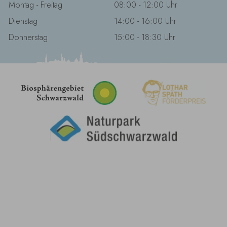
Montag - Freitag
08:00 - 12:00 Uhr
Dienstag
14:00 - 16:00 Uhr
Donnerstag
15:00 - 18:30 Uhr