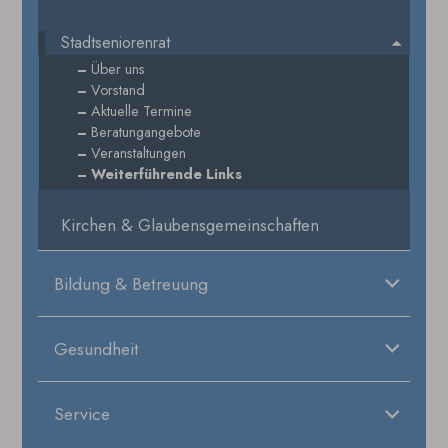
Stadtseniorenrat
Über uns
Vorstand
Aktuelle Termine
Beratungangebote
Veranstaltungen
Weiterführende Links
Kirchen & Glaubensgemeinschaften
Bildung & Betreuung
Gesundheit
Service