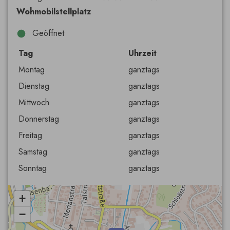
Wohmobilstellplatz
Geöffnet
Tag
Uhrzeit
Montag
ganztags
Dienstag
ganztags
Mittwoch
ganztags
Donnerstag
ganztags
Freitag
ganztags
Samstag
ganztags
Sonntag
ganztags