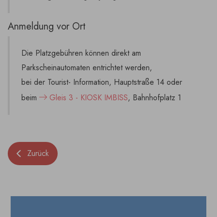
Anmeldung vor Ort
Die Platzgebühren können direkt am
Parkscheinautomaten entrichtet werden,
bei der Tourist- Information, Hauptstraße 14 oder
beim
Gleis 3 - KIOSK IMBISS
, Bahnhofplatz 1
Zurück