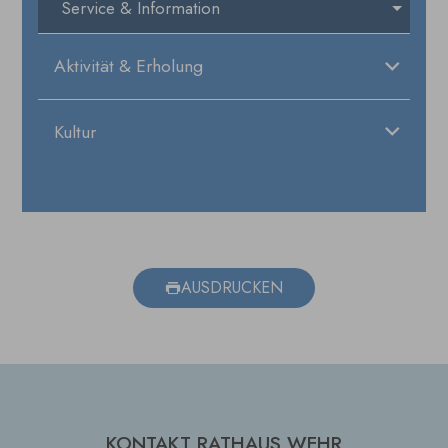
Service & Information
Aktivität & Erholung
Kultur
AUSDRUCKEN
KONTAKT RATHAUS WEHR