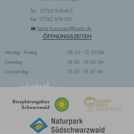
Tel.: 07762 808-403
Fax: 07762 808-150
helma.hunzinger(@)wehr.de
ÖFFNUNGSZEITEN
Montag - Freitag
08:00 - 12:00 Uhr
Dienstag
14:00 - 16:00 Uhr
Donnerstag
15:00 - 18:30 Uhr