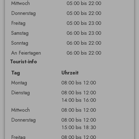
Mittwoch
05:00 bis 22:00
Donnerstag
05:00 bis 22:00
Freitag
05:00 bis 23:00
Samstag
06:00 bis 23:00
Sonntag
06:00 bis 22:00
An Feiertagen
06:00 bis 22:00
Tourist-info
Tag
Uhrzeit
Montag
08:00 bis 12:00
Dienstag
08:00 bis 12:00

14:00 bis 16:00
Mittwoch
08:00 bis 12:00
Donnerstag
08:00 bis 12:00

15:00 bis 18:30
Freitag
08:00 bis 12:00