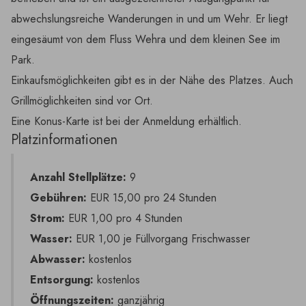
abwechslungsreiche Wanderungen in und um Wehr. Er liegt
eingesäumt von dem Fluss Wehra und dem kleinen See im
Park.
Einkaufsmöglichkeiten gibt es in der Nähe des Platzes. Auch
Grillmöglichkeiten sind vor Ort.
Eine Konus-Karte ist bei der Anmeldung erhältlich.
Platzinformationen
Anzahl Stellplätze:
9
Gebühren:
EUR 15,00 pro 24 Stunden
Strom:
EUR 1,00 pro 4 Stunden
Wasser:
EUR 1,00 je Füllvorgang Frischwasser
Abwasser:
kostenlos
Entsorgung:
kostenlos
Öffnungszeiten:
ganzjährig