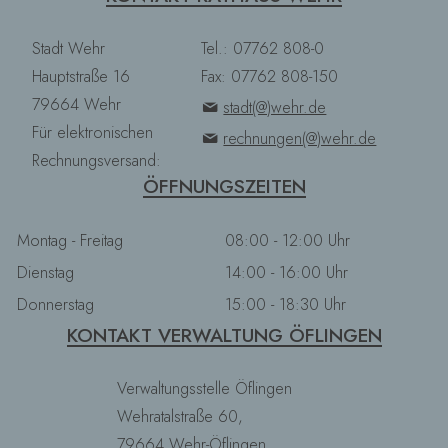
Stadt Wehr
Tel.: 07762 808-0
Hauptstraße 16
Fax: 07762 808-150
79664 Wehr
stadt(@)wehr.de
Für elektronischen
rechnungen(@)wehr.de
Rechnungsversand:
ÖFFNUNGSZEITEN
Montag - Freitag
08:00 - 12:00 Uhr
Dienstag
14:00 - 16:00 Uhr
Donnerstag
15:00 - 18:30 Uhr
KONTAKT VERWALTUNG ÖFLINGEN
Verwaltungsstelle Öflingen
Wehratalstraße 60,
79664 Wehr-Öflingen