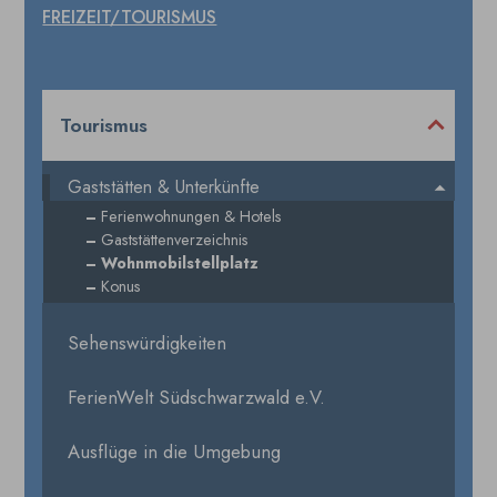
FREIZEIT/TOURISMUS
Tourismus
Gaststätten & Unterkünfte
Ferienwohnungen & Hotels
Gaststättenverzeichnis
Wohnmobilstellplatz
Konus
Sehenswürdigkeiten
FerienWelt Südschwarzwald e.V.
Ausflüge in die Umgebung