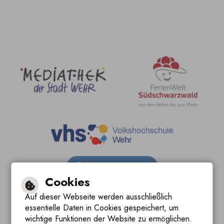
Barrierefreie Ansicht
Cookies
Leichte Sprache
Auf dieser Webseite werden ausschließlich
essentielle Daten in Cookies gespeichert, um
Gebärdensprache
wichtige Funktionen der Website zu ermöglichen.