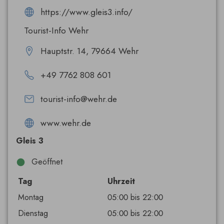
https://www.gleis3.info/
Tourist-Info Wehr
Hauptstr. 14, 79664 Wehr
+49 7762 808 601
tourist-info@wehr.de
www.wehr.de
Gleis 3
Geöffnet
Tag
Uhrzeit
Montag
05:00 bis 22:00
Dienstag
05:00 bis 22:00