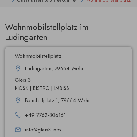
Wohnmobilstellplatz im
Ludingarten
Wohnmobilstellplatz
Ludingarten, 79664 Wehr
Gleis 3
KIOSK | BISTRO | IMBISS
Bahnhofplatz 1, 79664 Wehr
+49 7762-806161
info@gleis3.info